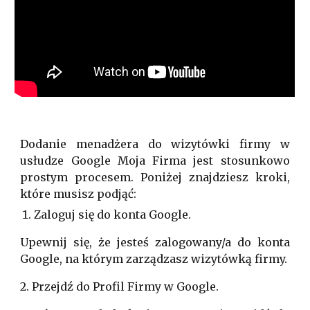
Dodanie menadżera do wizytówki firmy w
usłudze Google Moja Firma jest stosunkowo
prostym procesem. Poniżej znajdziesz kroki,
które musisz podjąć:
Zaloguj się do konta Google.
Upewnij się, że jesteś zalogowany/a do konta
Google, na którym zarządzasz wizytówką firmy.
2. Przejdź do
Profil Firmy w Google
.