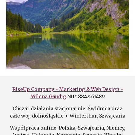
RiseUp Company - Marketing & Web Design -
Milena Gaudig
NIP: 8842551489
Obszar działania stacjonarnie: Świdnica oraz
całe woj. dolnośląskie + Winterthur, Szwajcaria
Współpraca online: Polska,
Szwajcaria,
Niemcy,