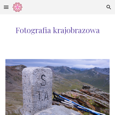
Skip to main content
Skip to navigation
Fotografia krajobrazowa