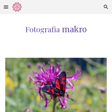
Skip to main content
Skip to navigation
Fotografia
makro