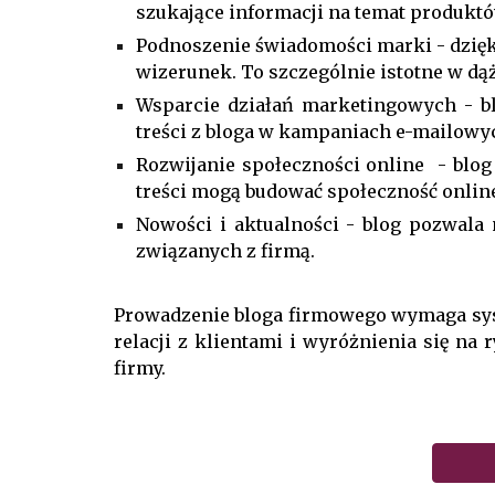
szukające informacji na temat produktó
Podnoszenie świadomości marki - dzię
wizerunek. To szczególnie istotne w d
Wsparcie działań marketingowych - bl
treści z bloga w kampaniach e-mailowy
Rozwijanie społeczności online - blog
treści mogą budować społeczność onlin
Nowości i aktualności - blog pozwala
związanych z firmą.
Prowadzenie bloga firmowego wymaga syst
relacji z klientami i wyróżnienia się na
firmy.