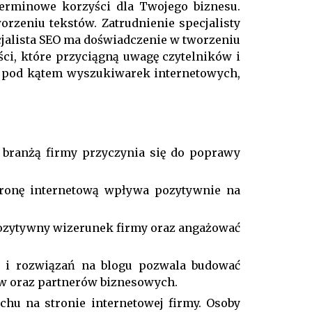
erminowe korzyści dla Twojego biznesu.
orzeniu tekstów. Zatrudnienie specjalisty
jalista SEO ma doświadczenie w tworzeniu
ści, które przyciągną uwagę czytelników i
ć pod kątem wyszukiwarek internetowych,
 branżą firmy przyczynia się do poprawy
tronę internetową wpływa pozytywnie na
 pozytywny wizerunek firmy oraz angażować
i i rozwiązań na blogu pozwala budować
ów oraz partnerów biznesowych.
chu na stronie internetowej firmy. Osoby