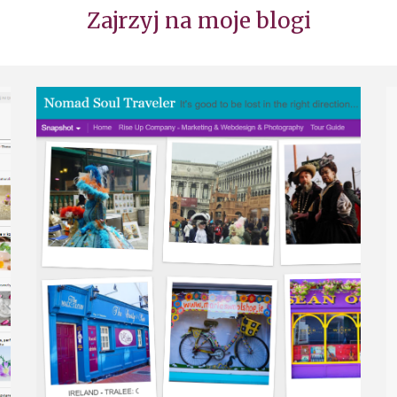
Zajrzyj na moje blogi