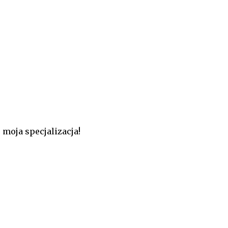
moja specjalizacja!