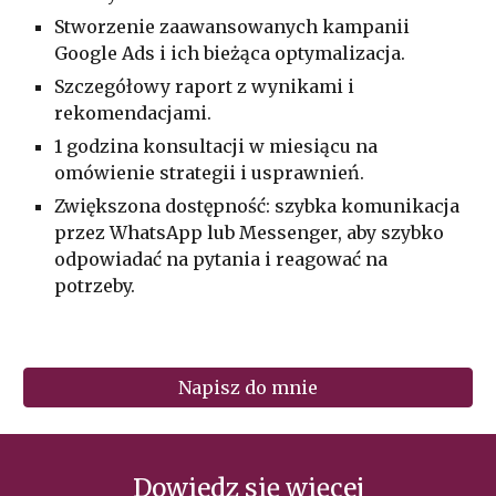
Stworzenie zaawansowanych kampanii
Google Ads i ich bieżąca optymalizacja.
Szczegółowy raport z wynikami i
rekomendacjami.
1 godzina konsultacji w miesiącu na
omówienie strategii i usprawnień.
Zwiększona dostępność: szybka komunikacja
przez WhatsApp lub Messenger, aby szybko
odpowiadać na pytania i reagować na
potrzeby.
Napisz do mnie
Dowiedz się więcej