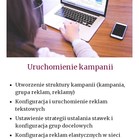
Uruchomienie
kampanii
Utworzenie struktury kampanii (kampania,
grupa reklam, reklamy)
Konfiguracja i uruchomienie reklam
tekstowych
Ustawienie strategii ustalania stawek i
konfiguracja grup docelowych
Konfiguracja reklam elastycznych w sieci