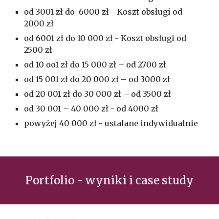
od 3001 zł do 6000 zł - Koszt obsługi od
2000 zł
od 6001 zł do 10 000 zł - Koszt obsługi od
2500 zł
od 10 oo1 zł do 15 000 zł – od 2700 zł
od 15 001 zł do 20 000 zł – od 3000 zł
od 20 001 zł do 30 000 zł – od 3500 zł
od 30 001 – 40 000 zł - od 4000 zł
powyżej 40 000 zł - ustalane indywidualnie
Portfolio - wyniki i case study