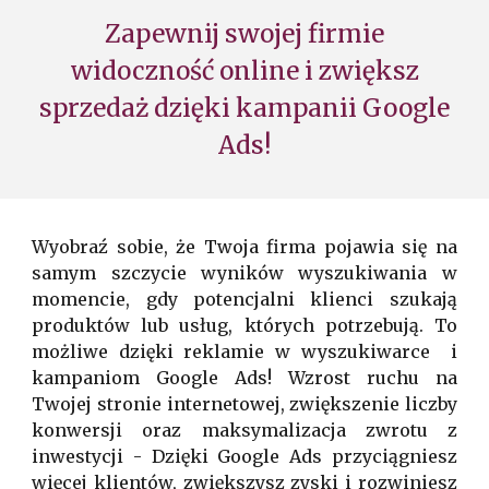
Zapewnij swojej firmie
widoczność online i zwiększ
sprzedaż dzięki kampanii Google
Ads!
Wyobraź sobie, że Twoja firma pojawia się na
samym szczycie wyników wyszukiwania w
momencie, gdy potencjalni klienci szukają
produktów lub usług, których potrzebują. To
możliwe dzięki reklamie w wyszukiwarce i
kampaniom Google Ads! Wzrost ruchu na
Twojej stronie internetowej, zwiększenie liczby
konwersji oraz maksymalizacja zwrotu z
inwestycji - Dzięki Google Ads przyciągniesz
więcej klientów, zwiększysz zyski i rozwiniesz