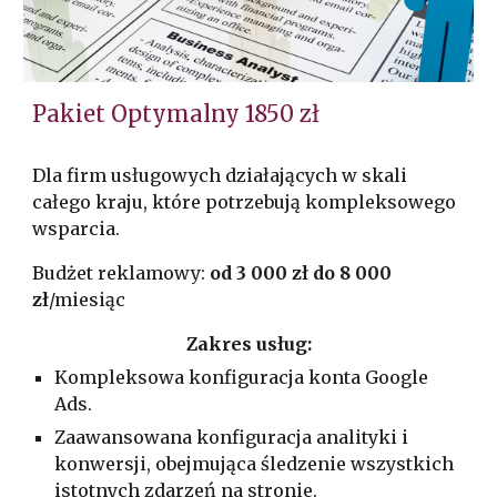
Pakiet Optymalny 1850 zł
Dla firm usługowych działających w skali
całego kraju, które potrzebują kompleksowego
wsparcia.
Budżet reklamowy:
od 3 000 zł do 8 000
zł
/miesiąc
Zakres usług:
Kompleksowa konfiguracja konta Google
Ads.
Zaawansowana konfiguracja analityki i
konwersji, obejmująca śledzenie wszystkich
istotnych zdarzeń na stronie.