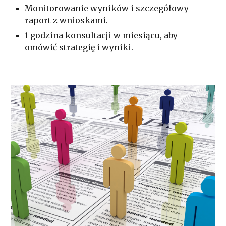
Monitorowanie wyników i szczegółowy
raport z wnioskami.
1 godzina konsultacji w miesiącu, aby
omówić strategię i wyniki.