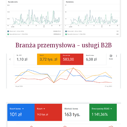
Branża przemysłowa - usługi B2B