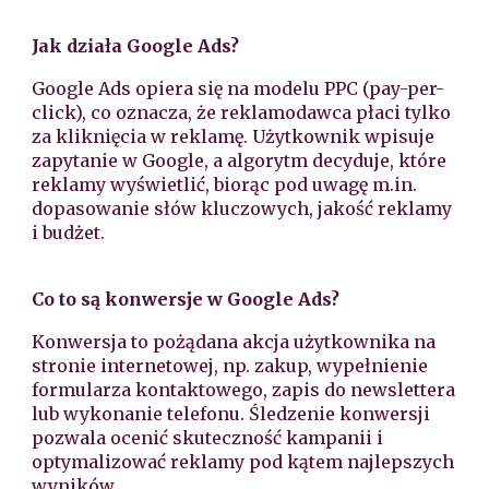
Jak działa Google Ads?
Google Ads opiera się na modelu PPC (pay-per-
click), co oznacza, że reklamodawca płaci tylko
za kliknięcia w reklamę. Użytkownik wpisuje
zapytanie w Google, a algorytm decyduje, które
reklamy wyświetlić, biorąc pod uwagę m.in.
dopasowanie słów kluczowych, jakość reklamy
i budżet.
Co to są konwersje w Google Ads?
Konwersja to pożądana akcja użytkownika na
stronie internetowej, np. zakup, wypełnienie
formularza kontaktowego, zapis do newslettera
lub wykonanie telefonu. Śledzenie konwersji
pozwala ocenić skuteczność kampanii i
optymalizować reklamy pod kątem najlepszych
wyników.