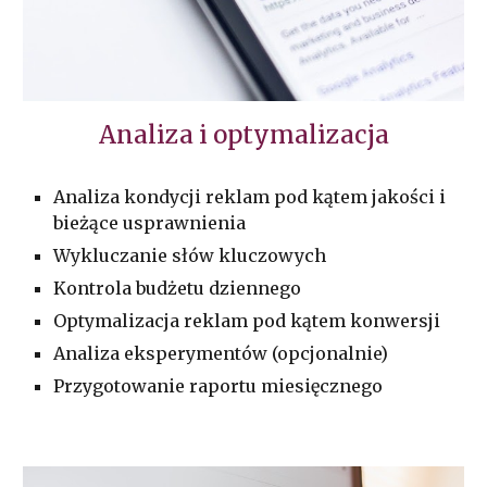
Analiza i optymalizacja
Analiza kondycji reklam pod kątem jakości i
bieżące usprawnienia
Wykluczanie słów kluczowych
Kontrola budżetu dziennego
Optymalizacja reklam pod kątem konwersji
Analiza eksperymentów (opcjonalnie)
Przygotowanie raportu miesięcznego