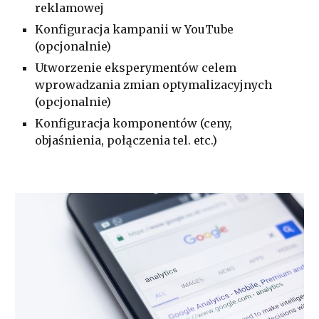
reklamowej
Konfiguracja kampanii w YouTube
(opcjonalnie)
Utworzenie eksperymentów celem
wprowadzania zmian optymalizacyjnych
(opcjonalnie)
Konfiguracja komponentów (ceny,
objaśnienia, połączenia tel. etc.)