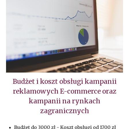
Budżet i koszt obsługi kampanii
reklamowych E-commerce oraz
kampanii na rynkach
zagranicznych
Budżet do 3000 zł - Koszt obsługi od 1700 zł