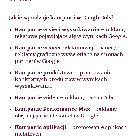
Jakie są rodzaje kampanii w Google Ads?
Kampanie w sieci wyszukiwania
– reklamy
tekstowe pojawiające się w wynikach Google.
Kampanie w sieci reklamowej
– banery i
reklamy graficzne wyświetlane na stronach
partnerów Google.
Kampanie produktowe
– promowanie
konkretnych produktów w wynikach
wyszukiwania.
Kampanie wideo
– reklamy na YouTube.
Kampanie Performance Max
– reklamy
obejmujące wiele kanałów Google.
Kampanie aplikacji
– promowanie aplikacji
mobilnych.