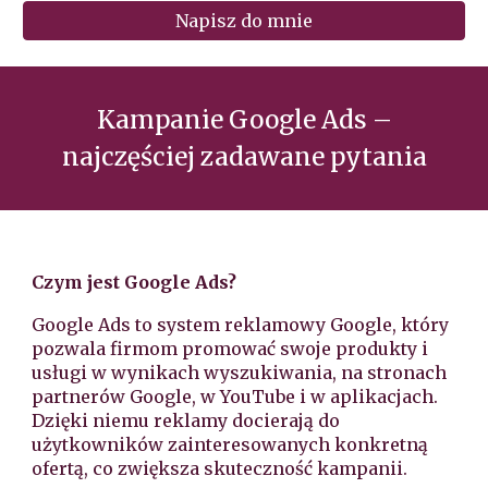
Napisz do mnie
Kampanie Google Ads –
najczęściej zadawane pytania
Czym jest Google Ads?
Google Ads to system reklamowy Google, który
pozwala firmom promować swoje produkty i
usługi w wynikach wyszukiwania, na stronach
partnerów Google, w YouTube i w aplikacjach.
Dzięki niemu reklamy docierają do
użytkowników zainteresowanych konkretną
ofertą, co zwiększa skuteczność kampanii.