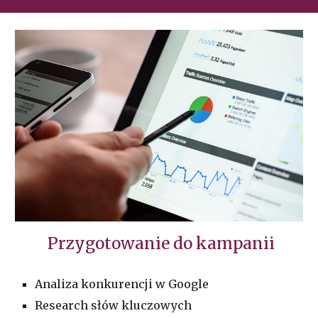
Przygotowanie do kampanii
Analiza konkurencji w Google
Research słów kluczowych