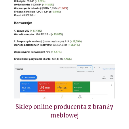
Sklep online producenta z branży
meblowej