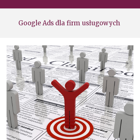
Google Ads dla firm usługowych