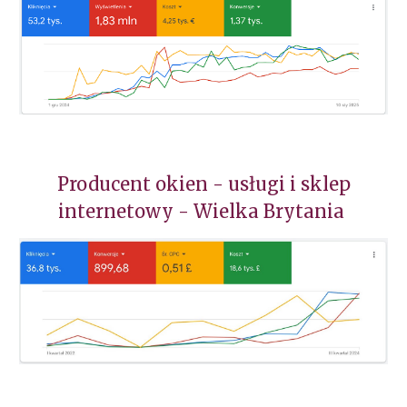
Producent okien - usługi i sklep
internetowy - Wielka Brytania