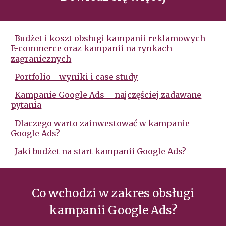
Budżet i koszt obsługi kampanii reklamowych
E-commerce oraz kampanii na rynkach
zagranicznych
Portfolio - wyniki i case study
Kampanie Google Ads – najczęściej zadawane
pytania
Dlaczego warto zainwestować w kampanie
Google Ads?
Jaki budżet na start kampanii Google Ads?
Co wchodzi w zakres obsługi
kampanii Google Ads?