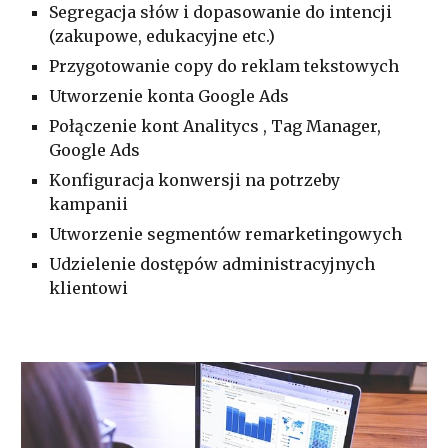
Segregacja słów i dopasowanie do intencji
(zakupowe, edukacyjne etc.)
Przygotowanie copy do reklam tekstowych
Utworzenie konta Google Ads
Połączenie kont Analitycs , Tag Manager,
Google Ads
Konfiguracja konwersji na potrzeby
kampanii
Utworzenie segmentów remarketingowych
Udzielenie dostępów administracyjnych
klientowi