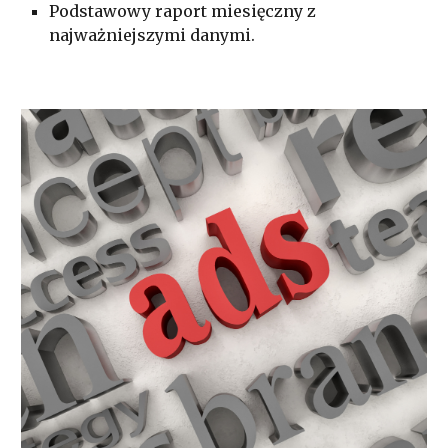
Podstawowy raport miesięczny z
najważniejszymi danymi.