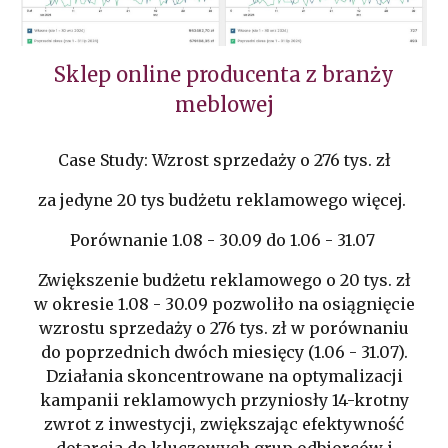
Sklep online producenta z branży
meblowej
Case Study: Wzrost sprzedaży o 276 tys. zł
za jedyne 20 tys budżetu reklamowego więcej.
Porównanie 1.08 - 30.09 do 1.06 - 31.07
Zwiększenie budżetu reklamowego o 20 tys. zł
w okresie 1.08 - 30.09 pozwoliło na osiągnięcie
wzrostu sprzedaży o 276 tys. zł w porównaniu
do poprzednich dwóch miesięcy (1.06 - 31.07).
Działania skoncentrowane na optymalizacji
kampanii reklamowych przyniosły 14-krotny
zwrot z inwestycji, zwiększając efektywność