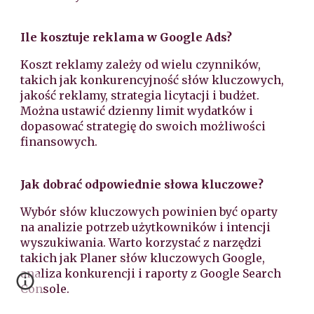
Ile kosztuje reklama w Google Ads?
Koszt reklamy zależy od wielu czynników,
takich jak konkurencyjność słów kluczowych,
jakość reklamy, strategia licytacji i budżet.
Można ustawić dzienny limit wydatków i
dopasować strategię do swoich możliwości
finansowych.
Jak dobrać odpowiednie słowa kluczowe?
Wybór słów kluczowych powinien być oparty
na analizie potrzeb użytkowników i intencji
wyszukiwania. Warto korzystać z narzędzi
takich jak Planer słów kluczowych Google,
analiza konkurencji i raporty z Google Search
Console.