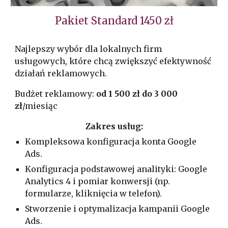
Pakiet Standard 1450 zł
Najlepszy wybór dla lokalnych firm
usługowych, które chcą zwiększyć efektywność
działań reklamowych.
Budżet reklamowy:
od 1 500 zł do 3 000
zł
/miesiąc
Zakres usług:
Kompleksowa konfiguracja konta Google
Ads.
Konfiguracja podstawowej analityki: Google
Analytics 4 i pomiar konwersji (np.
formularze, kliknięcia w telefon).
Stworzenie i optymalizacja kampanii Google
Ads.