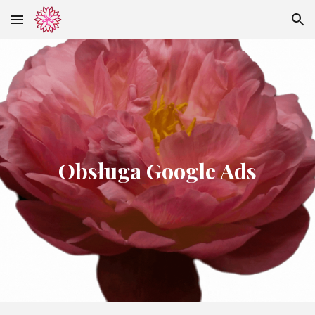
Skip to main content
Skip to navigation
Obsługa Google Ads