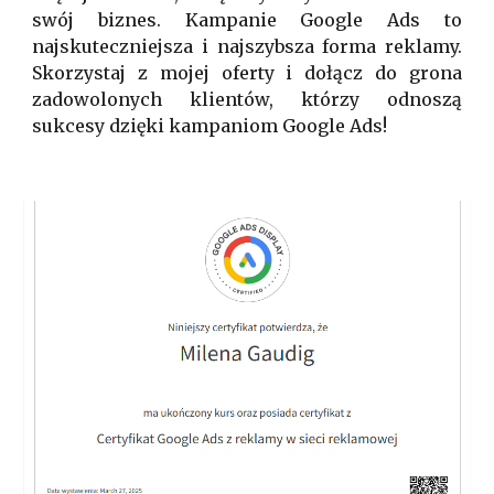
swój biznes. Kampanie Google Ads to
najskuteczniejsza i najszybsza forma reklamy.
Skorzystaj z mojej oferty i dołącz do grona
zadowolonych klientów, którzy odnoszą
sukcesy dzięki kampaniom Google Ads!