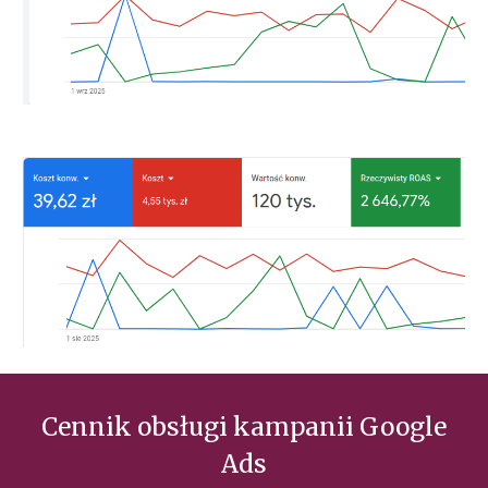
Cennik obsługi kampanii Google
Ads