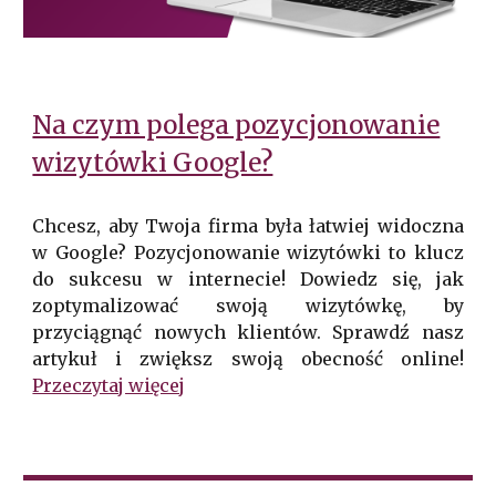
Na czym polega pozycjonowanie
wizytówki Google?
Chcesz, aby Twoja firma była łatwiej widoczna
w Google? Pozycjonowanie wizytówki to klucz
do sukcesu w internecie! Dowiedz się, jak
zoptymalizować swoją wizytówkę, by
przyciągnąć nowych klientów. Sprawdź nasz
artykuł i zwiększ swoją obecność online!
Przeczytaj więcej