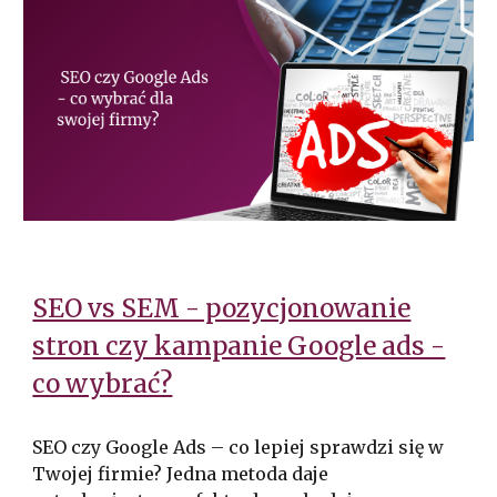
SEO vs SEM - pozycjonowanie
stron czy kampanie Google ads -
co wybrać?
SEO czy Google Ads – co lepiej sprawdzi się w
Twojej firmie? Jedna metoda daje