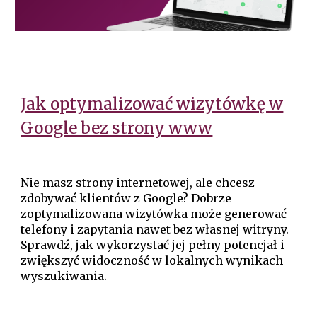
Jak optymalizować wizytówkę w
Google bez strony www
Nie masz strony internetowej, ale chcesz
zdobywać klientów z Google? Dobrze
zoptymalizowana wizytówka może generować
telefony i zapytania nawet bez własnej witryny.
Sprawdź, jak wykorzystać jej pełny potencjał i
zwiększyć widoczność w lokalnych wynikach
wyszukiwania.