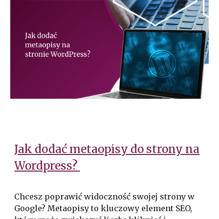
Jak dodać metaopisy do strony na
Wordpress?
Chcesz poprawić widoczność swojej strony w
Google? Metaopisy to kluczowy element SEO,