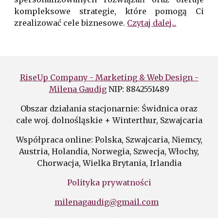
kompleksowe strategie, które pomogą Ci
zrealizować cele biznesowe.
Czytaj dalej...
RiseUp Company - Marketing & Web Design -
Milena Gaudig
NIP: 8842551489
Obszar działania stacjonarnie: Świdnica oraz
całe woj. dolnośląskie + Winterthur, Szwajcaria
Współpraca online: Polska,
Szwajcaria,
Niemcy,
Austria, Holandia, Norwegia, Szwecja, Włochy,
Chorwacja, Wielka Brytania, Irlandia
Polityka prywatności
milenagaudig@gmail.com