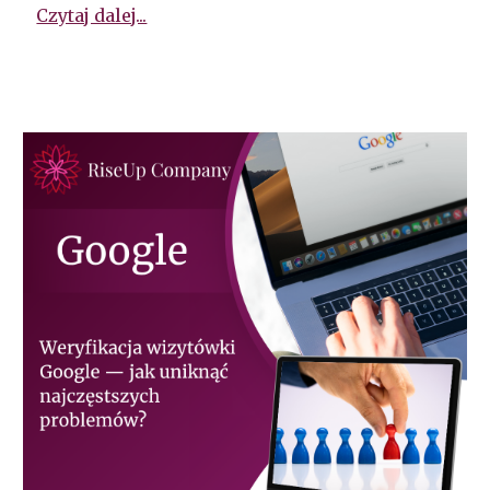
Czytaj dalej...