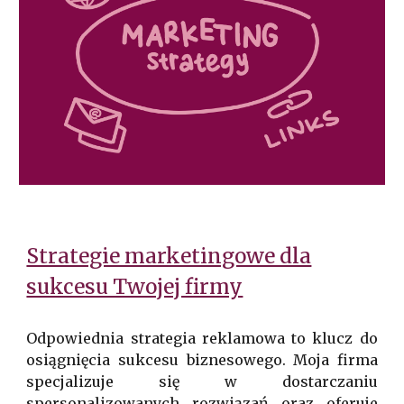
Strategie marketingowe dla
sukcesu Twojej firmy
Odpowiednia strategia reklamowa to klucz do
osiągnięcia sukcesu biznesowego. Moja firma
specjalizuje się w dostarczaniu
spersonalizowanych rozwiązań oraz oferuje