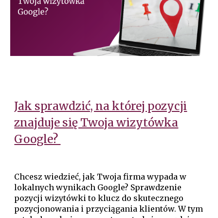
Jak sprawdzić, na której pozycji
znajduje się Twoja wizytówka
Google?
Chcesz wiedzieć, jak Twoja firma wypada w
lokalnych wynikach Google? Sprawdzenie
pozycji wizytówki to klucz do skutecznego
pozycjonowania i przyciągania klientów. W tym