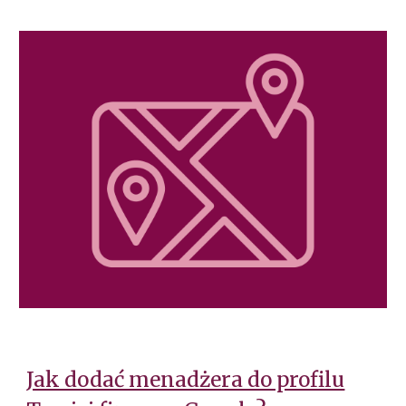
Jak dodać menadżera do profilu