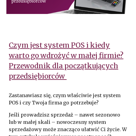
Czym jest system POS i kiedy
warto go wdrożyć w małej firmie?
Przewodnik dla początkujących
przedsiębiorców
Zastanawiasz się, czym właściwie jest system
POS i czy Twoja firma go potrzebuje?
Jeśli prowadzisz sprzedaż – nawet sezonowo
lub w małej skali – nowoczesny system
sprzedażowy może znacząco ułatwić Ci życie. W