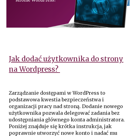
Jak dodać
użytkownika
do strony
na Wordpress?
Zarządzanie dostępami w WordPress to
podstawowa kwestia bezpieczeństwa i
organizacji pracy nad stroną. Dodanie nowego
użytkownika pozwala delegować zadania bez
udostępniania głównego konta administratora.
Poniżej znajduje się krótka instrukcja, jak
poprawnie utworzyć nowe konto i nadać mu