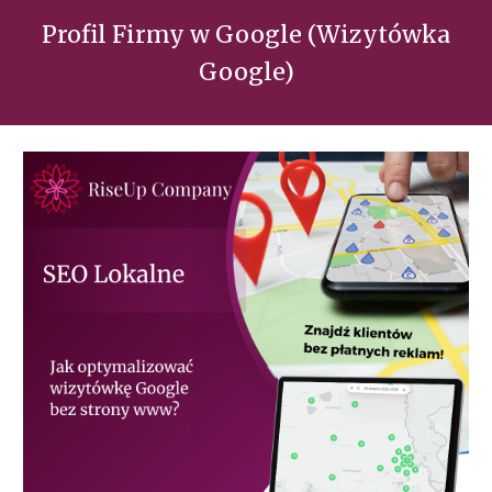
Profil Firmy w Google (Wizytówka
Google)