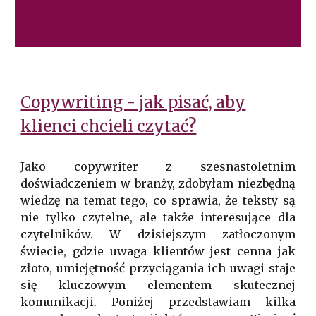
Copywriting - jak pisać, aby
klienci chcieli czytać?
Jako copywriter z szesnastoletnim
doświadczeniem w branży, zdobyłam niezbędną
wiedzę na temat tego, co sprawia, że teksty są
nie tylko czytelne, ale także interesujące dla
czytelników. W dzisiejszym zatłoczonym
świecie, gdzie uwaga klientów jest cenna jak
złoto, umiejętność przyciągania ich uwagi staje
się kluczowym elementem skutecznej
komunikacji. Poniżej przedstawiam kilka