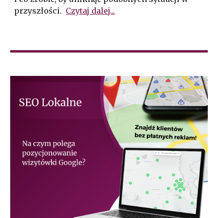
przyszłości.
Czytaj dalej...