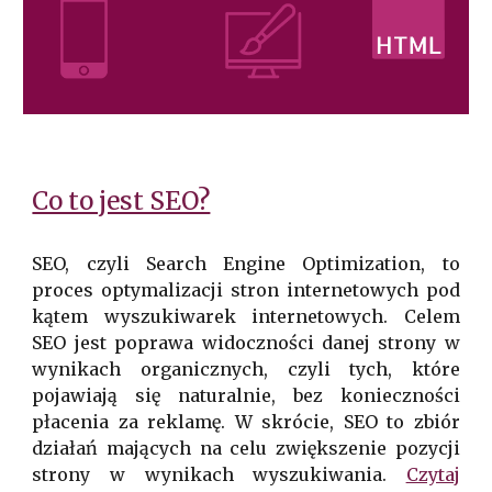
Co to jest SEO?
SEO, czyli Search Engine Optimization, to
proces optymalizacji stron internetowych pod
kątem wyszukiwarek internetowych. Celem
SEO jest poprawa widoczności danej strony w
wynikach organicznych, czyli tych, które
pojawiają się naturalnie, bez konieczności
płacenia za reklamę. W skrócie, SEO to zbiór
działań mających na celu zwiększenie pozycji
strony w wynikach wyszukiwania.
Czytaj