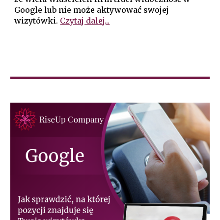
Google lub nie może aktywować swojej
wizytówki.
Czytaj dalej...