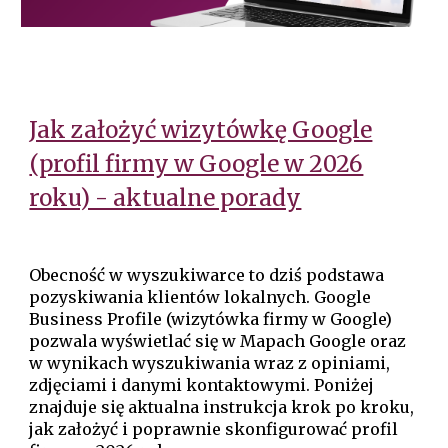
Jak założyć wizytówkę Google
(profil firmy w Google w 2026
roku) - aktualne porady
Obecność w wyszukiwarce to dziś podstawa
pozyskiwania klientów lokalnych. Google
Business Profile (wizytówka firmy w Google)
pozwala wyświetlać się w Mapach Google oraz
w wynikach wyszukiwania wraz z opiniami,
zdjęciami i danymi kontaktowymi. Poniżej
znajduje się aktualna instrukcja krok po kroku,
jak założyć i poprawnie skonfigurować profil