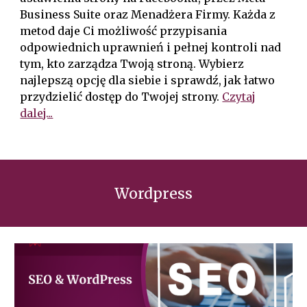
Business Suite oraz Menadżera Firmy. Każda z
metod daje Ci możliwość przypisania
odpowiednich uprawnień i pełnej kontroli nad
tym, kto zarządza Twoją stroną. Wybierz
najlepszą opcję dla siebie i sprawdź, jak łatwo
przydzielić dostęp do Twojej strony.
Czytaj
dalej...
Wordpress