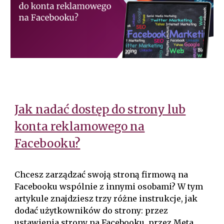
Jak nadać dostęp do strony lub
konta reklamowego na
Facebooku?
Chcesz zarządzać swoją stroną firmową na
Facebooku wspólnie z innymi osobami? W tym
artykule znajdziesz trzy różne instrukcje, jak
dodać użytkowników do strony: przez
ustawienia strony na Facebooku, przez Meta