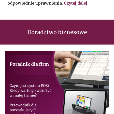
odpowiednie uprawnienia.
Czytaj dalej
Doradztwo biznesowe