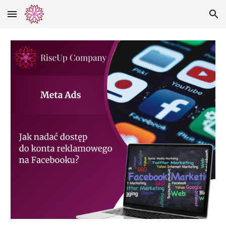
Skip to main content
Skip to navigation