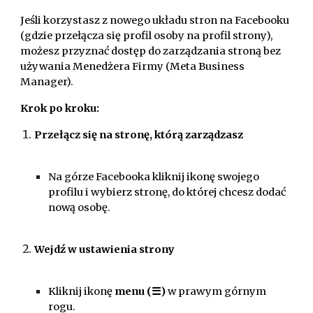
Jeśli korzystasz z nowego układu stron na Facebooku
(gdzie przełącza się profil osoby na profil strony),
możesz przyznać dostęp do zarządzania stroną bez
używania Menedżera Firmy (Meta Business
Manager).
Krok po kroku:
Przełącz się na stronę, którą zarządzasz
Na górze Facebooka kliknij ikonę swojego
profilu i wybierz stronę, do której chcesz dodać
nową osobę.
Wejdź w ustawienia strony
Kliknij ikonę
menu (☰)
w prawym górnym
rogu.