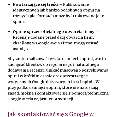
Powtarzające się treści
– Publikowanie
identycznych lub bardzo podobnych opinii na
różnych platformach może być traktowane jako
spam.
Opinie sprzed oficjalnego otwarcia firmy
–
Recenzje dodane przed datą otwarcia firmy,
określoną w Google Moja Firma, mogą zostać
usunięte.
Aby zminimalizować ryzyko usunięcia opinii, warto
zachęcać klientów do regularnego i naturalnego
dodawania recenzji, unikać masowego pozyskiwania
opinii w krótkim czasie oraz przestrzegać
wytycznych Google dotyczących treści opinii. W
przypadku usunięcia opinii, które nie naruszają
zasad, można skontaktować się z pomocą techniczną
Google w celu wyjaśnienia sytuacji.
Jak skontaktować się z Google w