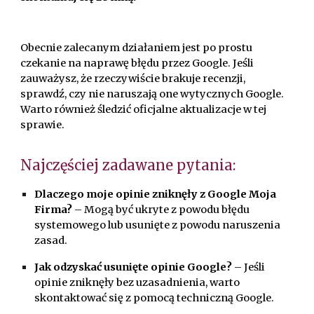
Obecnie zalecanym działaniem jest po prostu
czekanie na naprawę błędu przez Google. Jeśli
zauważysz, że rzeczywiście brakuje recenzji,
sprawdź, czy nie naruszają one wytycznych Google.
Warto również śledzić oficjalne aktualizacje w tej
sprawie.
Najczęściej zadawane pytania:
Dlaczego moje opinie zniknęły z Google Moja
Firma?
– Mogą być ukryte z powodu błędu
systemowego lub usunięte z powodu naruszenia
zasad.
Jak odzyskać usunięte opinie Google?
– Jeśli
opinie zniknęły bez uzasadnienia, warto
skontaktować się z pomocą techniczną Google.