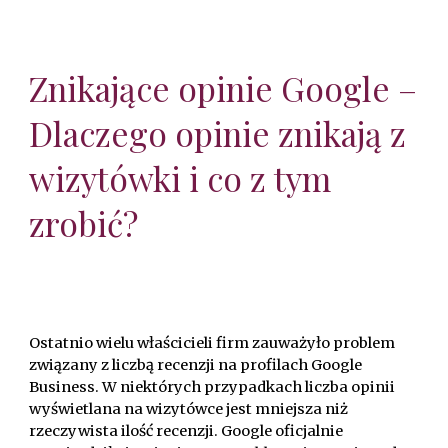
Znikające opinie Google –
Dlaczego opinie znikają z
wizytówki i co z tym
zrobić?
Ostatnio wielu właścicieli firm zauważyło problem
związany z liczbą recenzji na profilach Google
Business. W niektórych przypadkach liczba opinii
wyświetlana na wizytówce jest mniejsza niż
rzeczywista ilość recenzji. Google oficjalnie