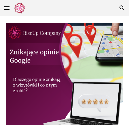
Skip to main content
Skip to navigation