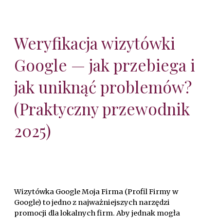
Weryfikacja wizytówki
Google — jak przebiega i
jak uniknąć problemów?
(Praktyczny przewodnik
2025)
Wizytówka Google Moja Firma (Profil Firmy w
Google) to jedno z najważniejszych narzędzi
promocji dla lokalnych firm. Aby jednak mogła