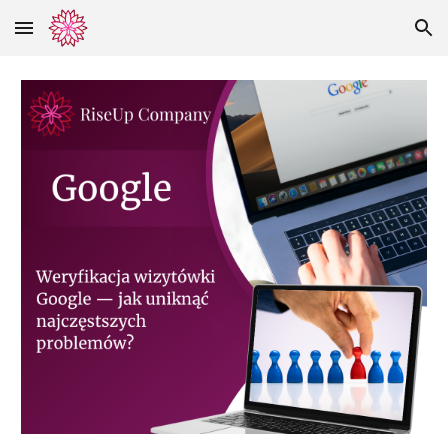
Skip to main content
Skip to navigation